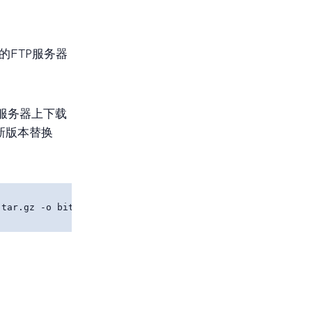
的FTP服务器
络服务器上下载
新版本替换