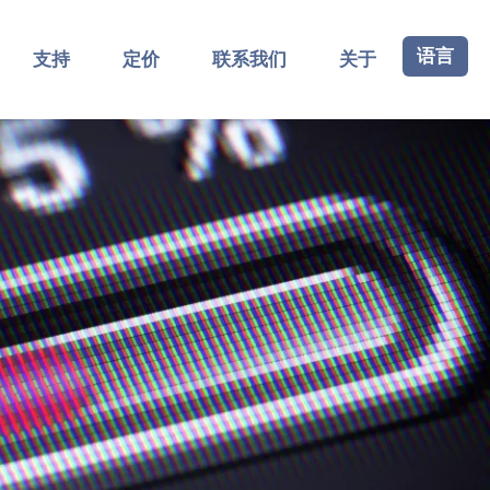
语言
支持
定价
联系我们
关于