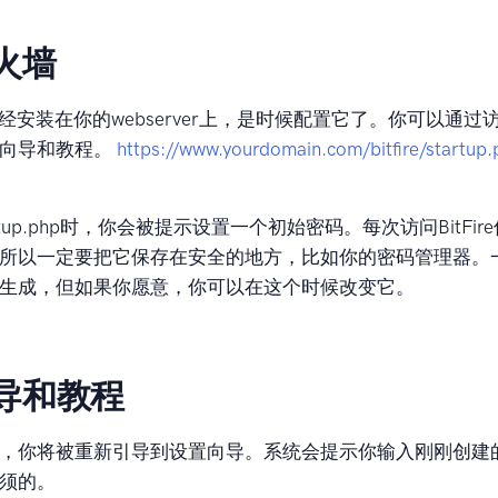
火墙
re已经安装在你的webserver上，是时候配置它了。你可以通
置向导和教程。
https://www.yourdomain.com/bitfire/startup
rtup.php时，你会被提示设置一个初始密码。每次访问BitFi
所以一定要把它保存在安全的地方，比如你的密码管理器。
生成，但如果你愿意，你可以在这个时候改变它。
导和教程
，你将被重新引导到设置向导。系统会提示你输入刚刚创建
须的。