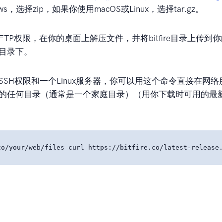
ws，选择zip，如果你使用macOS或Linux，选择tar.gz。
FTP权限，在你的桌面上解压文件，并将bitfire目录上传到你
目录下。
SSH权限和一个Linux服务器，你可以用这个命令直接在网
的任何目录（通常是一个家庭目录）（用你下载时可用的最
。