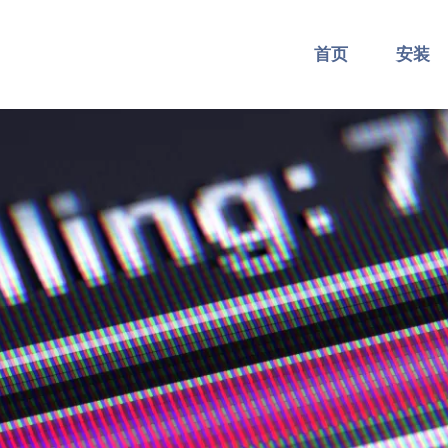
首页
安装