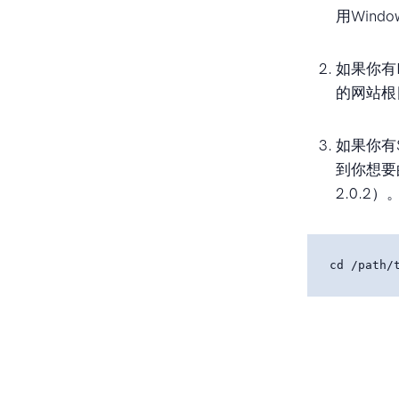
用Windo
如果你有
的网站根
如果你有
到你想要
2.0.2）