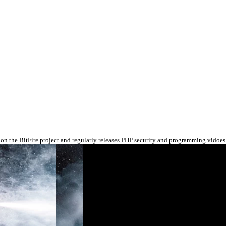
 on the BitFire project and regularly releases PHP security and programming vidoes