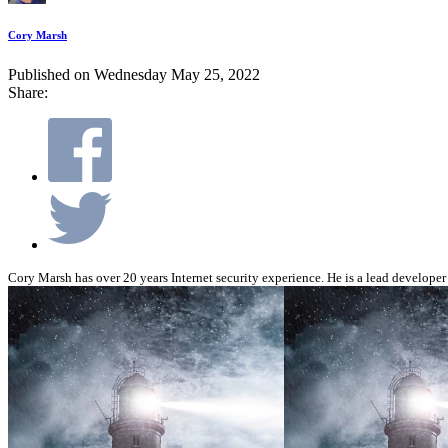
Cory Marsh
Published on Wednesday May 25, 2022
Share:
Cory Marsh has over 20 years Internet security experience. He is a lead developer