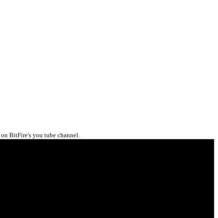
 on BitFire's you tube channel.