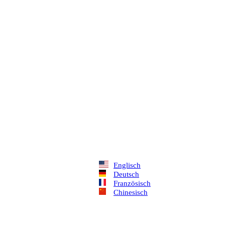
Englisch
Deutsch
Französisch
Chinesisch