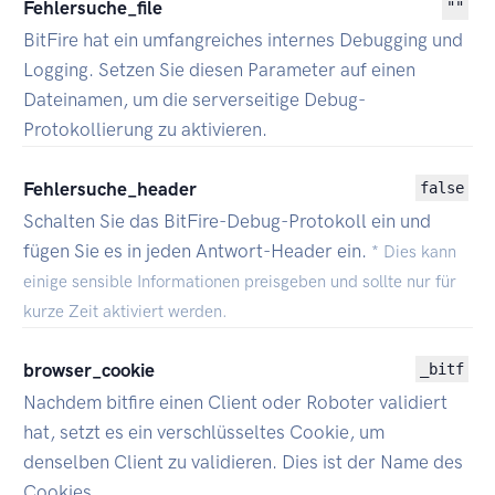
Fehlersuche_file
""
BitFire hat ein umfangreiches internes Debugging und
Logging. Setzen Sie diesen Parameter auf einen
Dateinamen, um die serverseitige Debug-
Protokollierung zu aktivieren.
Fehlersuche_header
false
Schalten Sie das BitFire-Debug-Protokoll ein und
fügen Sie es in jeden Antwort-Header ein.
* Dies kann
einige sensible Informationen preisgeben und sollte nur für
kurze Zeit aktiviert werden.
browser_cookie
_bitf
Nachdem bitfire einen Client oder Roboter validiert
hat, setzt es ein verschlüsseltes Cookie, um
denselben Client zu validieren. Dies ist der Name des
Cookies.