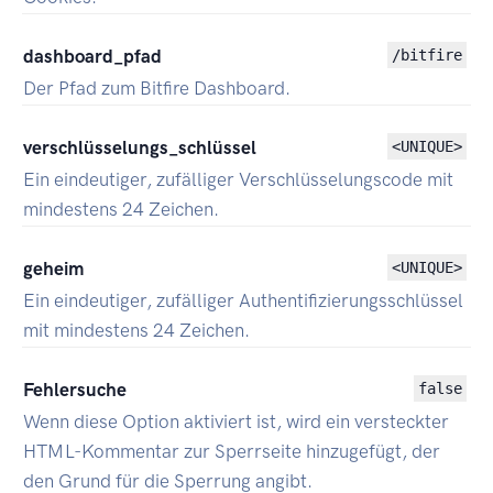
dashboard_pfad
/bitfire
Der Pfad zum Bitfire Dashboard.
verschlüsselungs_schlüssel
<UNIQUE>
Ein eindeutiger, zufälliger Verschlüsselungscode mit
mindestens 24 Zeichen.
geheim
<UNIQUE>
Ein eindeutiger, zufälliger Authentifizierungsschlüssel
mit mindestens 24 Zeichen.
Fehlersuche
false
Wenn diese Option aktiviert ist, wird ein versteckter
HTML-Kommentar zur Sperrseite hinzugefügt, der
den Grund für die Sperrung angibt.