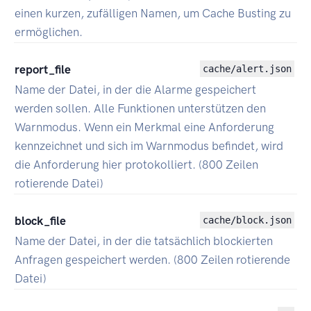
einen kurzen, zufälligen Namen, um Cache Busting zu
ermöglichen.
report_file
cache/alert.json
Name der Datei, in der die Alarme gespeichert
werden sollen. Alle Funktionen unterstützen den
Warnmodus. Wenn ein Merkmal eine Anforderung
kennzeichnet und sich im Warnmodus befindet, wird
die Anforderung hier protokolliert. (800 Zeilen
rotierende Datei)
block_file
cache/block.json
Name der Datei, in der die tatsächlich blockierten
Anfragen gespeichert werden. (800 Zeilen rotierende
Datei)