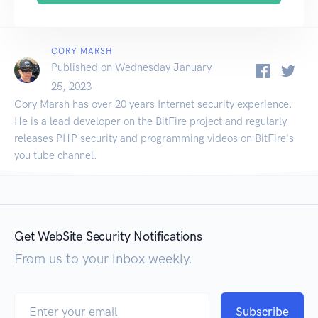
CORY MARSH
Published on Wednesday January
25, 2023
Cory Marsh has over 20 years Internet security experience.
He is a lead developer on the BitFire project and regularly
releases PHP security and programming videos on BitFire's
you tube channel.
Get WebSite Security Notifications
From us to your inbox weekly.
Subscribe