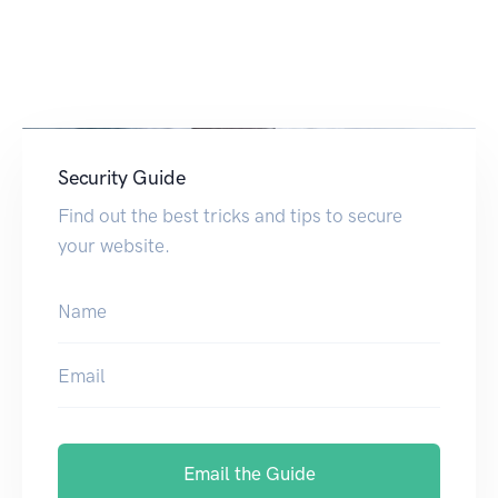
Security Guide
Find out the best tricks and tips to secure
your website.
Name
Email
Email the Guide