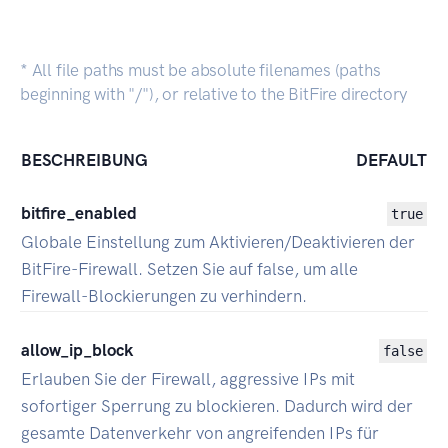
* All file paths must be absolute filenames (paths
beginning with "/"), or relative to the BitFire directory
BESCHREIBUNG
DEFAULT
bitfire_enabled
true
Globale Einstellung zum Aktivieren/Deaktivieren der
BitFire-Firewall. Setzen Sie auf false, um alle
Firewall-Blockierungen zu verhindern.
allow_ip_block
false
Erlauben Sie der Firewall, aggressive IPs mit
sofortiger Sperrung zu blockieren. Dadurch wird der
gesamte Datenverkehr von angreifenden IPs für