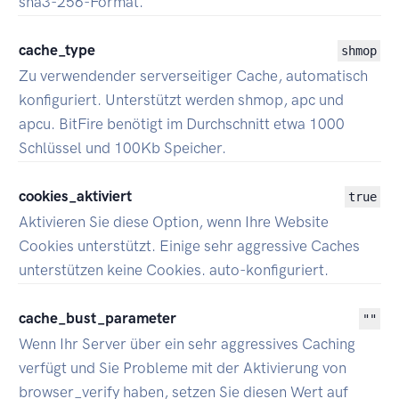
sha3-256-Format.
cache_type
shmop
Zu verwendender serverseitiger Cache, automatisch
konfiguriert. Unterstützt werden shmop, apc und
apcu. BitFire benötigt im Durchschnitt etwa 1000
Schlüssel und 100Kb Speicher.
cookies_aktiviert
true
Aktivieren Sie diese Option, wenn Ihre Website
Cookies unterstützt. Einige sehr aggressive Caches
unterstützen keine Cookies. auto-konfiguriert.
cache_bust_parameter
""
Wenn Ihr Server über ein sehr aggressives Caching
verfügt und Sie Probleme mit der Aktivierung von
browser_verify haben, setzen Sie diesen Wert auf