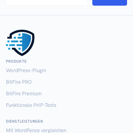
PRODUKTE
WordPress-Plugin
BitFire PRO
BitFire Premium
Funktionale PHP-Tests
DIENSTLEISTUNGEN
Mit WordFence vergleichen