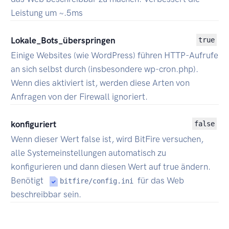
Leistung um ~.5ms
Lokale_Bots_überspringen
true
Einige Websites (wie WordPress) führen HTTP-Aufrufe
an sich selbst durch (insbesondere wp-cron.php).
Wenn dies aktiviert ist, werden diese Arten von
Anfragen von der Firewall ignoriert.
konfiguriert
false
Wenn dieser Wert false ist, wird BitFire versuchen,
alle Systemeinstellungen automatisch zu
konfigurieren und dann diesen Wert auf true ändern.
Benötigt
für das Web
bitfire/config.ini
beschreibbar sein.