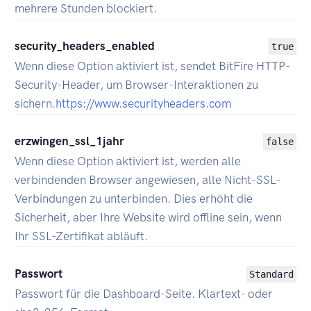
mehrere Stunden blockiert.
security_headers_enabled
true
Wenn diese Option aktiviert ist, sendet BitFire HTTP-
Security-Header, um Browser-Interaktionen zu
sichern.
https://www.securityheaders.com
erzwingen_ssl_1jahr
false
Wenn diese Option aktiviert ist, werden alle
verbindenden Browser angewiesen, alle Nicht-SSL-
Verbindungen zu unterbinden. Dies erhöht die
Sicherheit, aber Ihre Website wird offline sein, wenn
Ihr SSL-Zertifikat abläuft.
Passwort
Standard
Passwort für die Dashboard-Seite. Klartext- oder