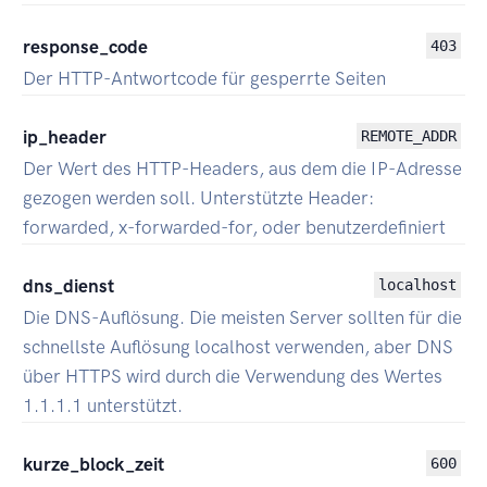
response_code
403
Der HTTP-Antwortcode für gesperrte Seiten
ip_header
REMOTE_ADDR
Der Wert des HTTP-Headers, aus dem die IP-Adresse
gezogen werden soll. Unterstützte Header:
forwarded, x-forwarded-for, oder benutzerdefiniert
dns_dienst
localhost
Die DNS-Auflösung. Die meisten Server sollten für die
schnellste Auflösung localhost verwenden, aber DNS
über HTTPS wird durch die Verwendung des Wertes
1.1.1.1 unterstützt.
kurze_block_zeit
600