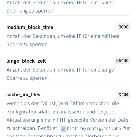
Anzahl der Sekunden, um eine IP für eine kurze
Sperrung zu sperren.
medium_block_time
3600
Anzahl der Sekunden, um eine IP für eine mittlere
Sperre zu sperren.
lange_block_zeit
86400
Anzahl der Sekunden, um eine IP für eine lange
Sperre zu sperren.
cache_ini_files
true
Wenn dies der Fall ist, wird BitFire versuchen, die
Konfigurationsdatei zu analysieren und bei jeder
Aktualisierung eine in PHP gecachte Version der Datei
zu schreiben. Benötigt
für
bitfire/config.ini.php
das Web beschreibbar zu machen. Verbessert die