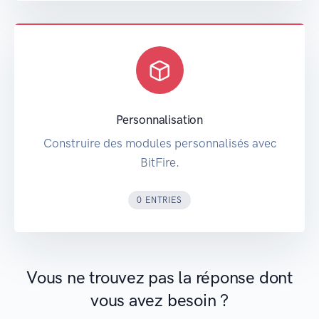
Personnalisation
Construire des modules personnalisés avec
BitFire.
0 ENTRIES
Vous ne trouvez pas la réponse dont
vous avez besoin ?