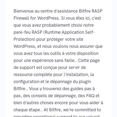
Bienvenue au centre d'assistance Bitfire RASP
Firewall for WordPress. Si vous êtes ici, c'est
que vous avez probablement choisi notre
pare-feu RASP (Runtime Application Self-
Protection) pour protéger votre site
WordPress, et nous voulons nous assurer que
vous avez tous les outils à votre disposition
pour une expérience sans faille.. Cette page
de support est conçue pour servir de
ressource complète pour l'installation, la
configuration et le dépannage du plugin
Bitfire.. Vous y trouverez des guides pas à
pas, des conseils de dépannage, des FAQ et
bien d'autres choses encore pour vous aider à
chaque étape.. At Bitfire, we're committed to
providing exceptional support to our valued