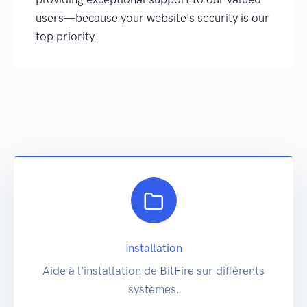
users—because your website's security is our
top priority.
Installation
Aide à l'installation de BitFire sur différents
systèmes.