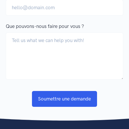
Que pouvons-nous faire pour vous ?
Soumettre une demande