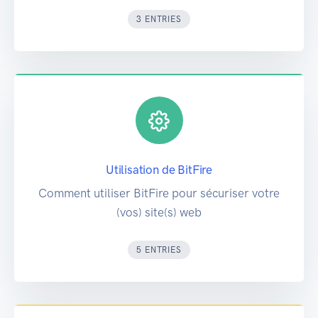
3 ENTRIES
Utilisation de BitFire
Comment utiliser BitFire pour sécuriser votre
(vos) site(s) web
5 ENTRIES