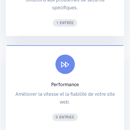
spécifiques.
1 ENTRÉE
Performance
Améliorer la vitesse et la fiabilité de votre site
web.
0 ENTRIES