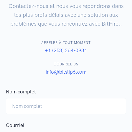
Contactez-nous et nous vous répondrons dans
les plus brefs délais avec une solution aux
problèmes que vous rencontrez avec BitFire..
APPELER À TOUT MOMENT
+1 (253) 264-0931
COURRIEL US
info@bitslip6.com
Nom complet
Courriel