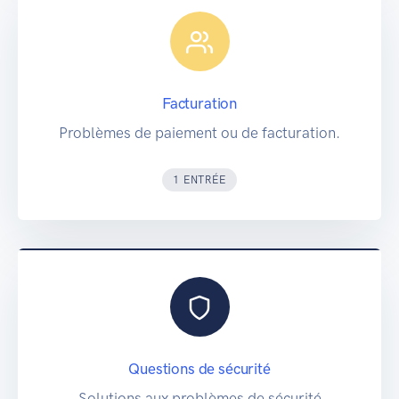
Facturation
Problèmes de paiement ou de facturation.
1 ENTRÉE
Questions de sécurité
Solutions aux problèmes de sécurité