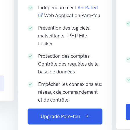
Indépendamment
A+ Rated
Web Application Pare-feu
Prévention des logiciels
malveillants - PHP File
Locker
Protection des comptes -
Contrôle des requêtes de la
base de données
Empêcher les connexions aux
réseaux de commandement
et de contrôle
Upgrade Pare-feu