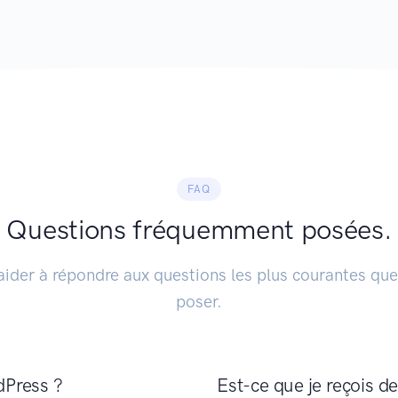
FAQ
Questions fréquemment posées.
aider à répondre aux questions les plus courantes que
poser.
rdPress ?
Est-ce que je reçois de