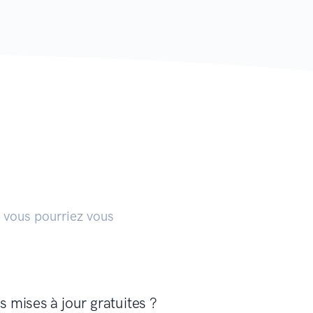
 vous pourriez vous
s mises à jour gratuites ?