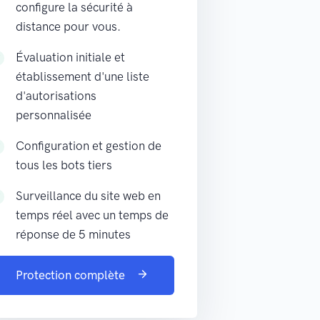
configure la sécurité à
distance pour vous.
Évaluation initiale et
établissement d'une liste
d'autorisations
personnalisée
Configuration et gestion de
tous les bots tiers
Surveillance du site web en
temps réel avec un temps de
réponse de 5 minutes
Protection complète