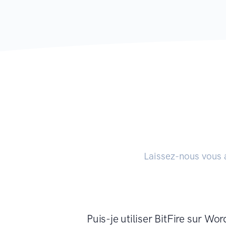
Laissez-nous vous 
Puis-je utiliser BitFire sur Wo